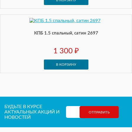
В КОРЗИНУ
КПБ 1.5 спальный, сатин 2697
1 300 ₽
В КОРЗИНУ
БУДЬТЕ В КУРСЕ
АКТУАЛЬНЫХ АКЦИЙ И
НОВОСТЕЙ