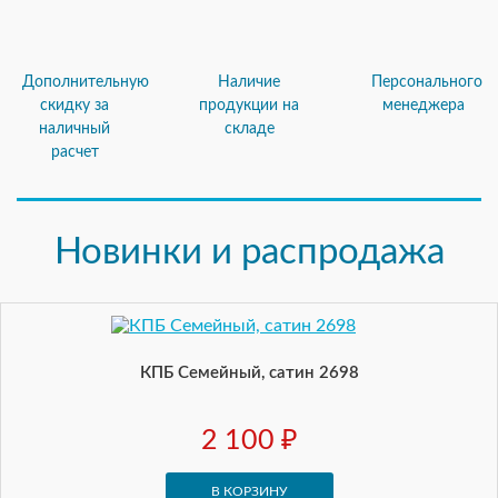
Дополнительную
Наличие
Персонального
скидку за
продукции на
менеджера
наличный
складе
расчет
Новинки и распродажа
КПБ Семейный, сатин 2698
2 100 ₽
В КОРЗИНУ