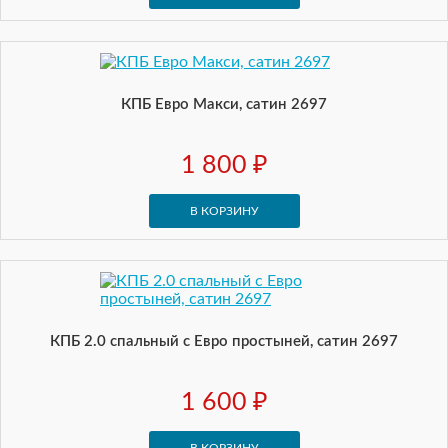
КПБ Евро Макси, сатин 2697
1 800 ₽
В КОРЗИНУ
КПБ 2.0 спальный с Евро простыней, сатин 2697
1 600 ₽