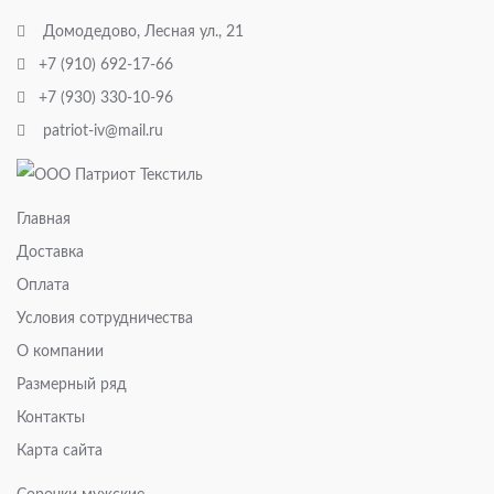
Домодедово, Лесная ул., 21
+7 (910) 692-17-66
+7 (930) 330-10-96
patriot-iv@mail.ru
Главная
Доставка
Оплата
Условия сотрудничества
О компании
Размерный ряд
Контакты
Карта сайта