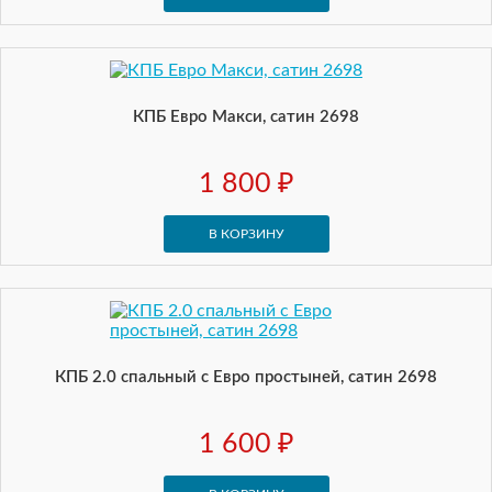
КПБ Евро Макси, сатин 2698
1 800 ₽
В КОРЗИНУ
КПБ 2.0 спальный с Евро простыней, сатин 2698
1 600 ₽