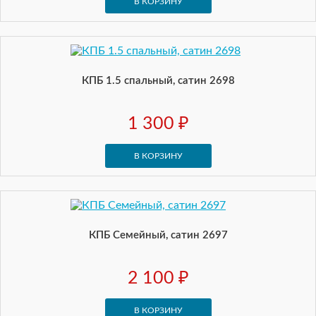
В КОРЗИНУ
КПБ 1.5 спальный, сатин 2698
1 300 ₽
В КОРЗИНУ
КПБ Семейный, сатин 2697
2 100 ₽
В КОРЗИНУ