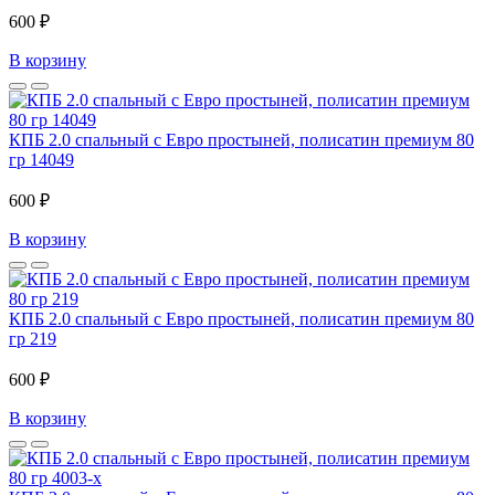
600 ₽
В корзину
КПБ 2.0 спальный с Евро простыней, полисатин премиум 80
гр 14049
600 ₽
В корзину
КПБ 2.0 спальный с Евро простыней, полисатин премиум 80
гр 219
600 ₽
В корзину