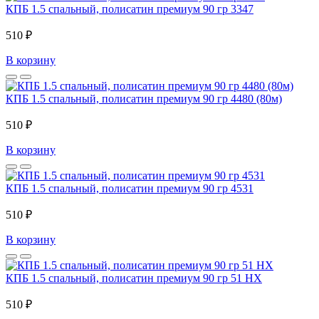
КПБ 1.5 спальный, полисатин премиум 90 гр 3347
510 ₽
В корзину
КПБ 1.5 спальный, полисатин премиум 90 гр 4480 (80м)
510 ₽
В корзину
КПБ 1.5 спальный, полисатин премиум 90 гр 4531
510 ₽
В корзину
КПБ 1.5 спальный, полисатин премиум 90 гр 51 HX
510 ₽