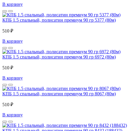
В корзину
КПБ 1.5 спальный, полисатин премиум 90 гр 5377 (80м)
510 ₽
В корзину
КПБ 1.5 спальный, полисатин премиум 90 гр 6972 (80м)
510 ₽
В корзину
КПБ 1.5 спальный, полисатин премиум 90 гр 8067 (80м)
510 ₽
В корзину
КПБ 1.5 спальный, полисатин премиум 90 гр 8432 (188432)