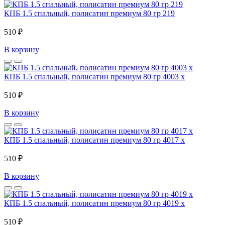
КПБ 1.5 спальный, полисатин премиум 80 гр 219
510 ₽
В корзину
КПБ 1.5 спальный, полисатин премиум 80 гр 4003 x
510 ₽
В корзину
КПБ 1.5 спальный, полисатин премиум 80 гр 4017 x
510 ₽
В корзину
КПБ 1.5 спальный, полисатин премиум 80 гр 4019 x
510 ₽