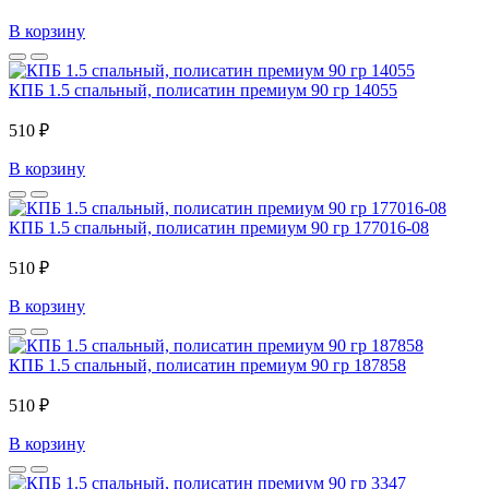
В корзину
КПБ 1.5 спальный, полисатин премиум 90 гр 14055
510 ₽
В корзину
КПБ 1.5 спальный, полисатин премиум 90 гр 177016-08
510 ₽
В корзину
КПБ 1.5 спальный, полисатин премиум 90 гр 187858
510 ₽
В корзину