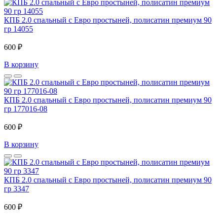
КПБ 2.0 спальный с Евро простыней, полисатин премиум 90
гр 14055
600 ₽
В корзину
КПБ 2.0 спальный с Евро простыней, полисатин премиум 90
гр 177016-08
600 ₽
В корзину
КПБ 2.0 спальный с Евро простыней, полисатин премиум 90
гр 3347
600 ₽