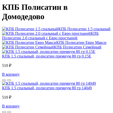
КПБ Полисатин в
Домодедово
КПБ Полисатин 1.5 спальный
КПБ
Полисатин 2.0 спальный с Евро простыней
КПБ Полисатин Евро Макси
КПБ Полисатин Семейный
КПБ 1.5 спальный, полисатин премиум 80 гр 0.15Е
510 ₽
В корзину
КПБ 1.5 спальный, полисатин премиум 80 гр 14049
510 ₽
В корзину