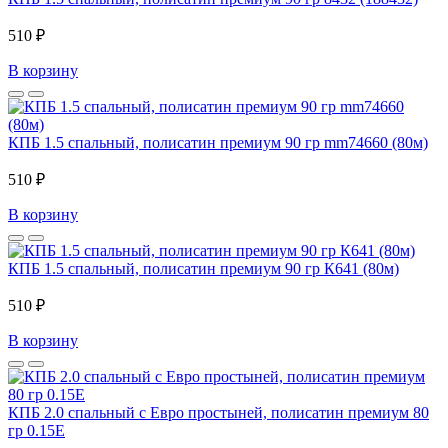
510 ₽
В корзину
КПБ 1.5 спальный, полисатин премиум 90 гр mm74660 (80м)
510 ₽
В корзину
КПБ 1.5 спальный, полисатин премиум 90 гр К641 (80м)
510 ₽
В корзину
КПБ 2.0 спальный с Евро простыней, полисатин премиум 80
гр 0.15Е