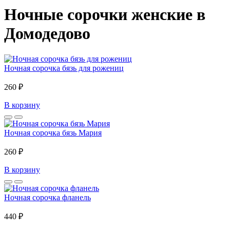
Ночные сорочки женские в
Домодедово
Ночная сорочка бязь для рожениц
260 ₽
В корзину
Ночная сорочка бязь Мария
260 ₽
В корзину
Ночная сорочка фланель
440 ₽