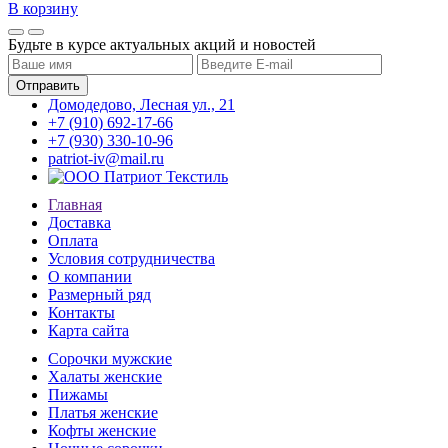
В корзину
Будьте в курсе актуальных акций и новостей
Домодедово, Лесная ул., 21
+7 (910) 692-17-66
+7 (930) 330-10-96
patriot-iv@mail.ru
Главная
Доставка
Оплата
Условия сотрудничества
О компании
Размерный ряд
Контакты
Карта сайта
Сорочки мужские
Халаты женские
Пижамы
Платья женские
Кофты женские