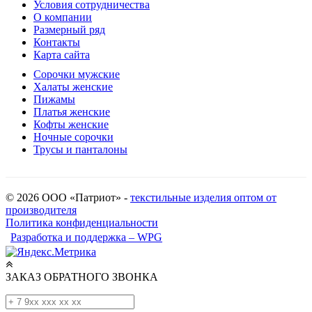
Условия сотрудничества
О компании
Размерный ряд
Контакты
Карта сайта
Сорочки мужские
Халаты женские
Пижамы
Платья женские
Кофты женские
Ночные сорочки
Трусы и панталоны
© 2026 ООО «Патриот» -
текстильные изделия оптом от
производителя
Политика конфиденциальности
Разработка и поддержка – WPG
ЗАКАЗ ОБРАТНОГО ЗВОНКА